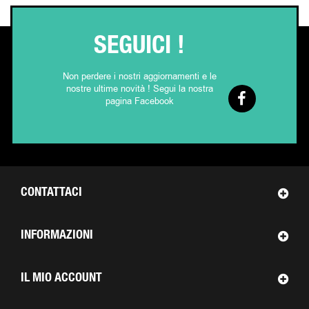
SEGUICI !
Non perdere i nostri aggiornamenti e le
nostre ultime novità ! Segui la nostra
pagina Facebook
CONTATTACI
INFORMAZIONI
IL MIO ACCOUNT