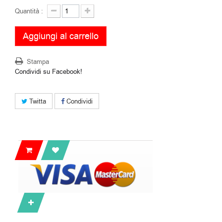
Quantità :
Aggiungi al carrello
Stampa
Condividi su Facebook!
Twitta
Condividi