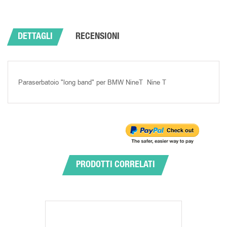
DETTAGLI
RECENSIONI
Paraserbatoio "long band" per BMW NineT Nine T
PRODOTTI CORRELATI