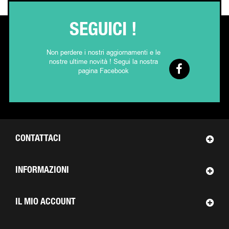
SEGUICI !
Non perdere i nostri aggiornamenti e le
nostre ultime novità ! Segui la nostra
pagina Facebook
CONTATTACI
INFORMAZIONI
IL MIO ACCOUNT