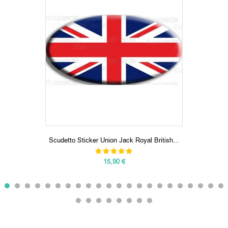
Scudetto Sticker Union Jack Royal British...
15,90 €