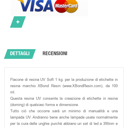
DETTAGLI
RECENSIONI
Flacone di resina UV Soft 1 kg. per la produzione di etichette in
resina marchio XBond Resin (www.XBondResin.com), da 100
ml.
Questa resina UV consente la creazione di etichette in resina
(doming) di qualsiasi forma e dimensione.
Tutto ciò che occorre sarà un minimo di manualità e una
lampada UV. Andranno bene anche lampade usate normalmente
per la cura delle unghie purchè abbiano un set di led a 395nm e