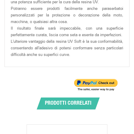
una potenza sufficiente per la cura della resina UV.
Potranno essere prodotti facilmente anche paraserbatoi
personalizzati per la protezione o decorazione della moto,
macchina, o qualsiasi altra cosa.
Il risultato finale sarà impeccabile, con una superficie
perfettamente curata, liscia come seta e esente da imperfezioni.
L'ulteriore vantaggio della resina UV Soft è la sua conformabilità,
consentendo all'adesivo di potersi conformare senza particolari
difficoltà anche su superfici curve.
PRODOTTI CORRELATI