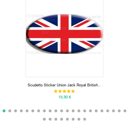
Scudetto Sticker Union Jack Royal British...
15,90 €