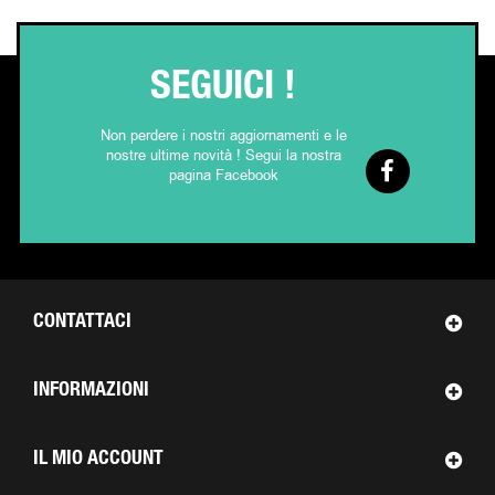
SEGUICI !
Non perdere i nostri aggiornamenti e le
nostre ultime novità ! Segui la nostra
pagina Facebook
CONTATTACI
INFORMAZIONI
IL MIO ACCOUNT