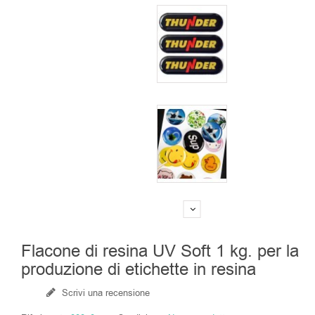
Flacone di resina UV Soft 1 kg. per la
produzione di etichette in resina
Scrivi una recensione