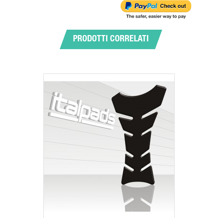
PRODOTTI CORRELATI