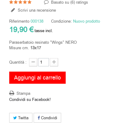
Basato su (
6
) ratings
Scrivi una recensione
Riferimento
000138
Condizione:
Nuovo prodotto
19,90 €
tasse incl.
Paraserbatoio resinato "Wings" NERO
Misure cm.
13x17
Quantità :
Aggiungi al carrello
Stampa
Condividi su Facebook!
Twitta
Condividi