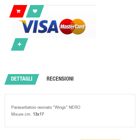
DETTAGLI
RECENSIONI
Paraserbatoio resinato "Wings" NERO
Misure cm.
13x17