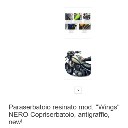
Paraserbatoio resinato mod. "Wings"
NERO Copriserbatoio, antigraffio,
new!