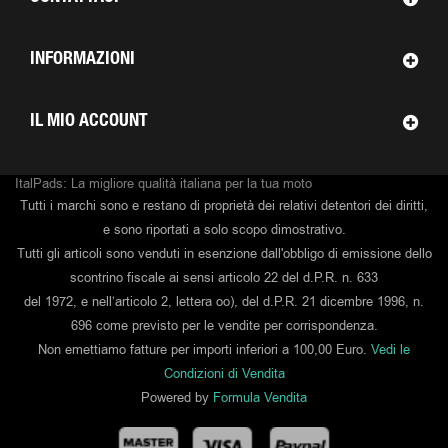
INFORMAZIONI
IL MIO ACCOUNT
ItalPads: La migliore qualità italiana per la tua moto
Tutti i marchi sono e restano di proprietà dei relativi detentori dei diritti,
e sono riportati a solo scopo dimostrativo.
Tutti gli articoli sono venduti in esenzione dall'obbligo di emissione dello
scontrino fiscale ai sensi articolo 22 del d.P.R. n. 633
del 1972, e nell’articolo 2, lettera oo), del d.P.R. 21 dicembre 1996, n.
696 come previsto per le vendite per corrispondenza.
Non emettiamo fatture per importi inferiori a 100,00 Euro.
Vedi le
Condizioni di Vendita
Powered by
Formula Vendita