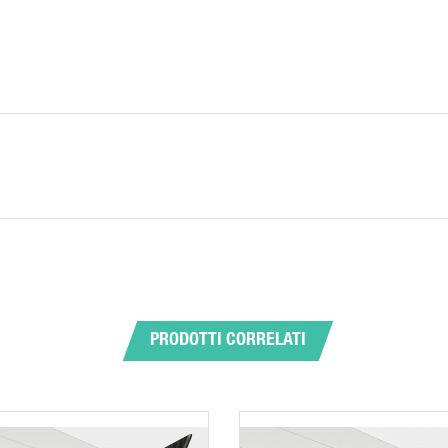
PRODOTTI CORRELATI