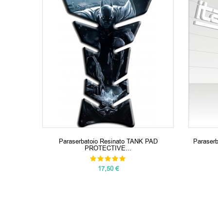
Paraserbatoio Resinato TANK PAD
Paraserb
PROTECTIVE...
17,50 €