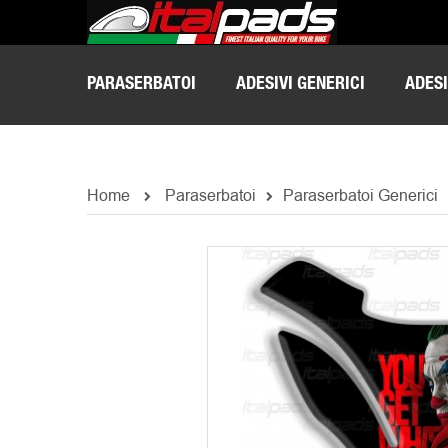
PARASERBATOI
ADESIVI GENERICI
ADESI
Home
Paraserbatoi
Paraserbatoi Generici