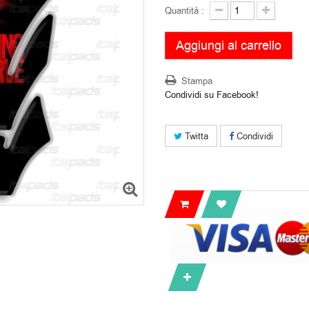
Quantità :
Aggiungi al carrello
Stampa
Condividi su Facebook!
Twitta
Condividi