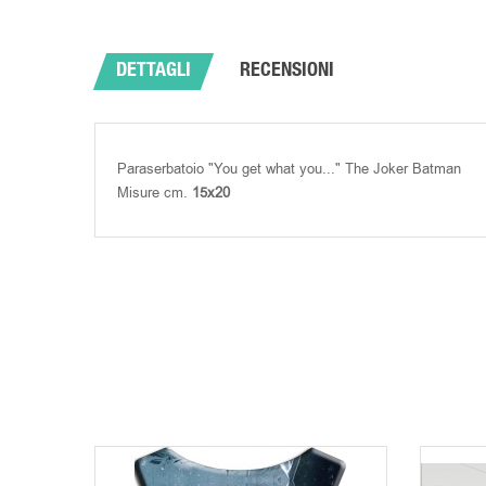
DETTAGLI
RECENSIONI
Paraserbatoio "You get what you..." The Joker Batman
Misure cm.
15x20